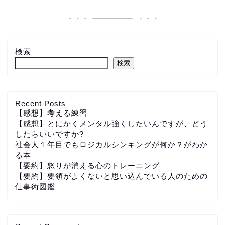
検索
検索
Recent Posts
【感想】考える練習
【感想】とにかくメンタル強くしたいんですが、どう
したらいいですか?
社会人１年目でもロジカルシンキングが何か？がわか
る本
【要約】怒りが消える心のトレーニング
【要約】要領がよくないと思い込んでいる人のための
仕事術図鑑