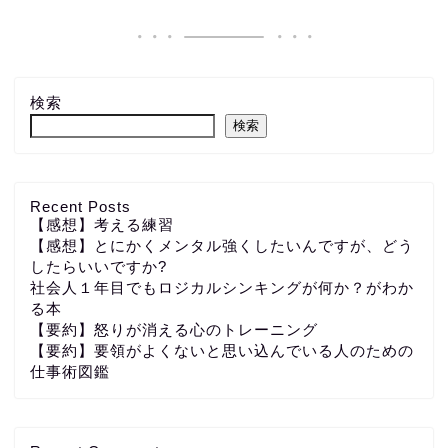
検索
検索
Recent Posts
【感想】考える練習
【感想】とにかくメンタル強くしたいんですが、どう
したらいいですか?
社会人１年目でもロジカルシンキングが何か？がわか
る本
【要約】怒りが消える心のトレーニング
【要約】要領がよくないと思い込んでいる人のための
仕事術図鑑