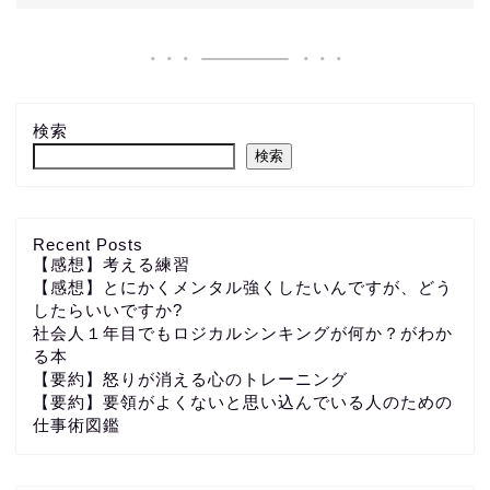
検索
検索
Recent Posts
【感想】考える練習
【感想】とにかくメンタル強くしたいんですが、どう
したらいいですか?
社会人１年目でもロジカルシンキングが何か？がわか
る本
【要約】怒りが消える心のトレーニング
【要約】要領がよくないと思い込んでいる人のための
仕事術図鑑