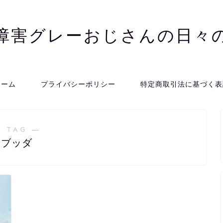
障害グレーおじさんの日々
ホーム
プライバシーポリシー
特定商取引法に基づく表
 TAG ―
ブッダ