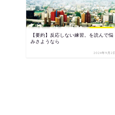
【要約】反応しない練習。を読んで悩
みさようなら
2024年9月2