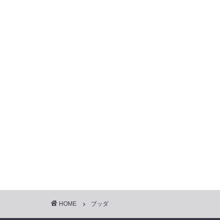
HOME
ブッダ