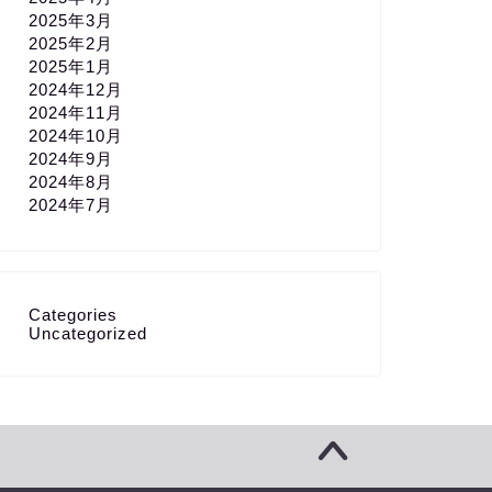
2025年3月
2025年2月
2025年1月
2024年12月
2024年11月
2024年10月
2024年9月
2024年8月
2024年7月
Categories
Uncategorized