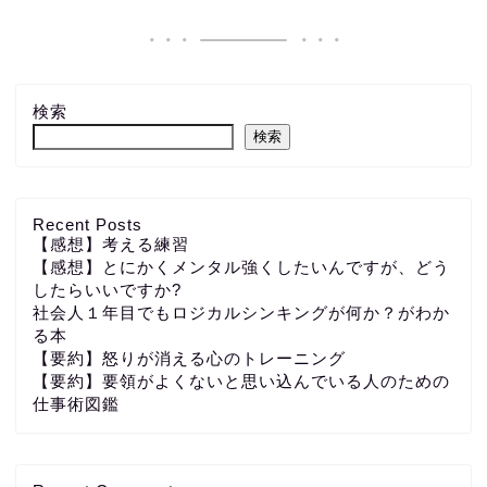
検索
検索
Recent Posts
【感想】考える練習
【感想】とにかくメンタル強くしたいんですが、どう
したらいいですか?
社会人１年目でもロジカルシンキングが何か？がわか
る本
【要約】怒りが消える心のトレーニング
【要約】要領がよくないと思い込んでいる人のための
仕事術図鑑