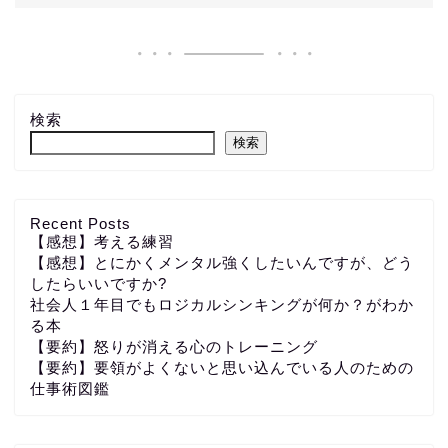
検索
検索
Recent Posts
【感想】考える練習
【感想】とにかくメンタル強くしたいんですが、どう
したらいいですか?
社会人１年目でもロジカルシンキングが何か？がわか
る本
【要約】怒りが消える心のトレーニング
【要約】要領がよくないと思い込んでいる人のための
仕事術図鑑