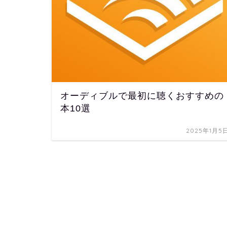
オーディブルで最初に聴くおすすめの
本10選
2025年1月5