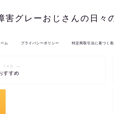
障害グレーおじさんの日々
ホーム
プライバシーポリシー
特定商取引法に基づく表
 TAG ―
おすすめ