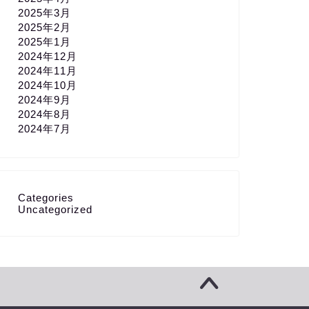
2025年3月
2025年2月
2025年1月
2024年12月
2024年11月
2024年10月
2024年9月
2024年8月
2024年7月
Categories
Uncategorized