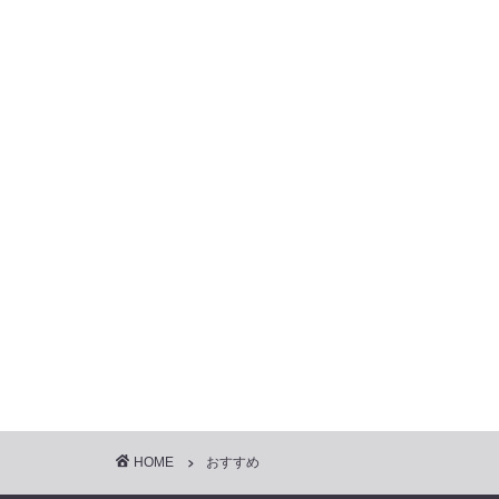
HOME
おすすめ